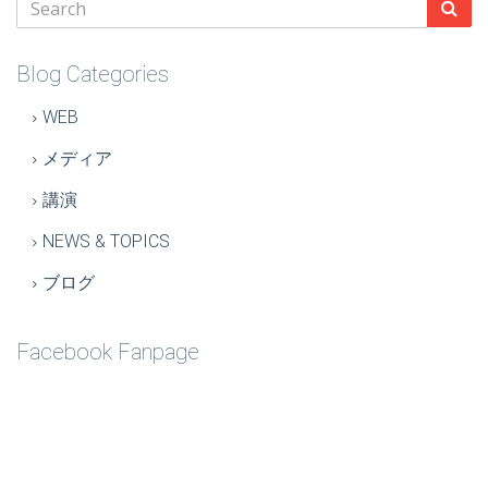
Blog Categories
WEB
メディア
講演
NEWS & TOPICS
ブログ
Facebook Fanpage