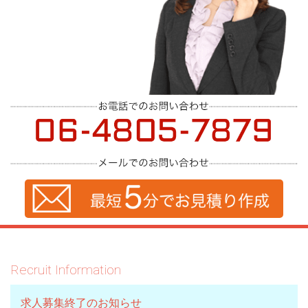
Recruit Information
求人募集終了のお知らせ