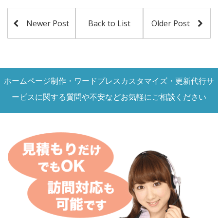
Newer Post
Back to List
Older Post
ホームページ制作・ワードプレスカスタマイズ・更新代行サ
ービスに関する質問や不安などお気軽にご相談ください