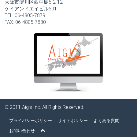
大阪市淀川区西中島5-2-12
ケイアンドエイビル501
TEL: 06-4805-7879
FAX: 06-4805-7880
© 2011
Aigis Inc.
All Rights Reserved.
プライバシーポリシー
サイトポリシー
よくある質問
お問い合わせ