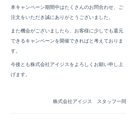
本キャンペーン期間中はたくさんのお問合わせ、ご
注文をいただき誠にありがとうございました。
また機会がございましたら、お客様に少しでも還元
できるキャンペーンを開催できればと考えておりま
す。
今後とも株式会社アイジスをよろしくお願い申し上
げます。
株式会社アイジス スタッフ一同