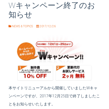
Wキャンペーン終了のお
知らせ
NEWS & TOPICS
2017/12/26
本サイトリニューアルから開催していましたWキャ
ンペーンですが、2017年12月25日で終了しましたこ
とをお知らせいたします。