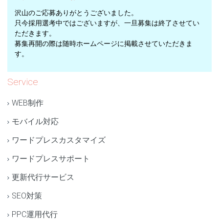
沢山のご応募ありがとうございました。
只今採用選考中ではございますが、一旦募集は終了させてい
ただきます。
募集再開の際は随時ホームページに掲載させていただきま
す。
Service
WEB制作
モバイル対応
ワードプレスカスタマイズ
ワードプレスサポート
更新代行サービス
SEO対策
PPC運用代行