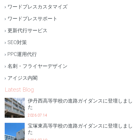
ワードプレスカスタマイズ
ワードプレスサポート
更新代行サービス
SEO対策
PPC運用代行
名刺・フライヤーデザイン
アイジス内閣
Latest Blog
伊丹西高等学校の進路ガイダンスに登壇しまし
た
2026.07.14
宝塚東高等学校の進路ガイダンスに登壇しまし
た