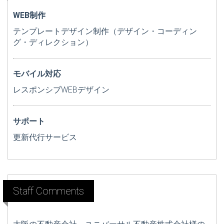
WEB制作
テンプレートデザイン制作（デザイン・コーディン
グ・ディレクション）
モバイル対応
レスポンシブWEBデザイン
サポート
更新代行サービス
Staff Comments