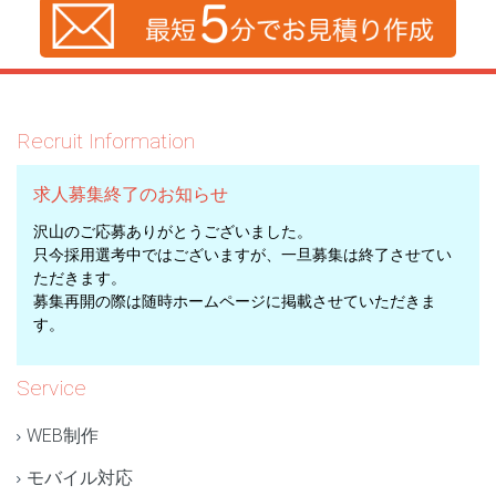
Recruit Information
求人募集終了のお知らせ
沢山のご応募ありがとうございました。
只今採用選考中ではございますが、一旦募集は終了させてい
ただきます。
募集再開の際は随時ホームページに掲載させていただきま
す。
Service
WEB制作
モバイル対応