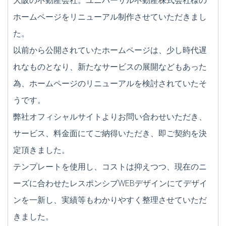
大阪の不動産会社。ユニバーサル不動産株式会社様の
ホームページをリニューアル制作させていただきまし
た。
以前から公開されていたホームページは、少し時代遅
れなものとなり、新たなサービスの展開などもあった
為、ホームページのリニューアルを検討されていたそ
うです。
弊社オフィシャルサイトよりお問い合わせいただき、
サービス、料金面にてご納得いただき、即ご契約を決
定頂きました。
テンプレートを使用し、コストは抑えつつ、現在のニ
ーズに合わせたレスポンシブWEBデザインにてデザイ
ンを一新し、実績等もわかりやすく整理させていただ
きました。