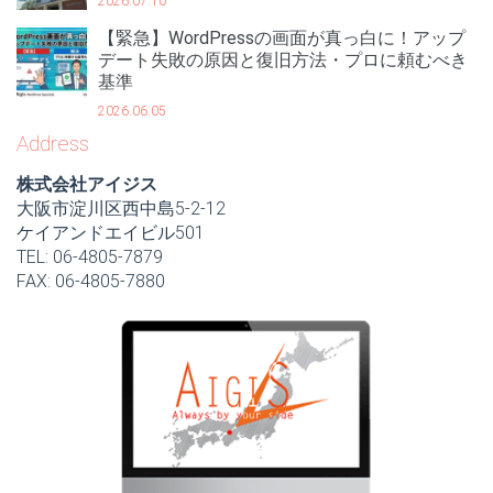
2026.07.10
【緊急】WordPressの画面が真っ白に！アップ
デート失敗の原因と復旧方法・プロに頼むべき
基準
2026.06.05
Address
株式会社アイジス
大阪市淀川区西中島5-2-12
ケイアンドエイビル501
TEL: 06-4805-7879
FAX: 06-4805-7880