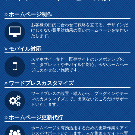
ホームページ制作
お客様の目的に合わせて戦略を立てる。デザインだ
けじゃない費用対効果の高いホームページを制作い
たします。
モバイル対応
スマホサイト制作・既存サイトのレスポンシブ化
で、タブレットやモバイルに対応。今やホームペー
ジに欠かせない施策です。
ワードプレスカスタマイズ
ワードプレスの設置・導入から、プラグインやテー
マのカスタマイズまで。出来ないところだけサポー
トいたします。
ホームページ更新代行
ホームページを有効活用するための更新作業をアイ
ジスがサポートいたします。人が集まるサイトへ育