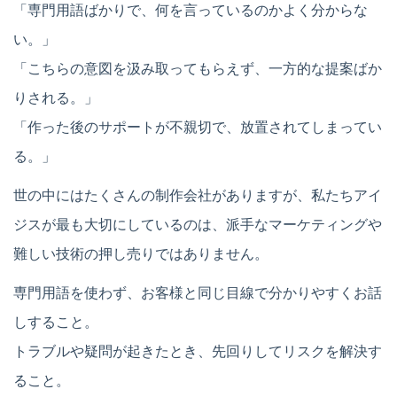
「専門用語ばかりで、何を言っているのかよく分からな
い。」
「こちらの意図を汲み取ってもらえず、一方的な提案ばか
りされる。」
「作った後のサポートが不親切で、放置されてしまってい
る。」
世の中にはたくさんの制作会社がありますが、私たちアイ
ジスが最も大切にしているのは、派手なマーケティングや
難しい技術の押し売りではありません。
専門用語を使わず、お客様と同じ目線で分かりやすくお話
しすること。
トラブルや疑問が起きたとき、先回りしてリスクを解決す
ること。