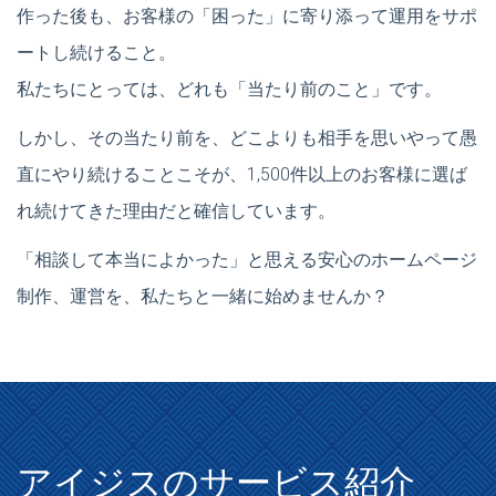
作った後も、お客様の「困った」に寄り添って運用をサポ
ートし続けること。
私たちにとっては、どれも「当たり前のこと」です。
しかし、その当たり前を、どこよりも相手を思いやって愚
直にやり続けることこそが、1,500件以上のお客様に選ば
れ続けてきた理由だと確信しています。
「相談して本当によかった」と思える安心のホームページ
制作、運営を、私たちと一緒に始めませんか？
アイジスのサービス紹介