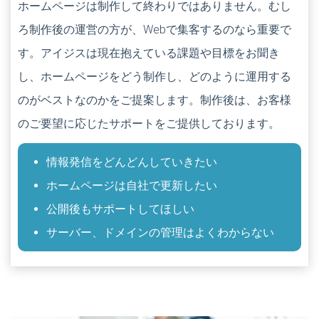
ホームページは制作して終わりではありません。むし
ろ制作後の運営の方が、Webで集客するのなら重要で
す。アイジスは現在抱えている課題や目標をお聞き
し、ホームページをどう制作し、どのように運用する
のがベストなのかをご提案します。制作後は、お客様
のご要望に応じたサポートをご提供しております。
情報発信をどんどんしていきたい
ホームページは自社で更新したい
公開後もサポートしてほしい
サーバー、ドメインの管理はよくわからない