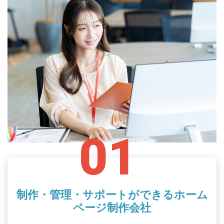
01
制作・管理・サポートができるホーム
ページ制作会社