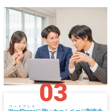
03
ワードプレス