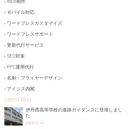
WEB制作
モバイル対応
ワードプレスカスタマイズ
ワードプレスサポート
更新代行サービス
SEO対策
PPC運用代行
名刺・フライヤーデザイン
アイジス内閣
Latest Blog
伊丹西高等学校の進路ガイダンスに登壇しまし
た
2026.07.14