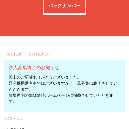
バックナンバー
Recruit Information
求人募集終了のお知らせ
沢山のご応募ありがとうございました。
只今採用選考中ではございますが、一旦募集は終了させてい
ただきます。
募集再開の際は随時ホームページに掲載させていただきま
す。
Service