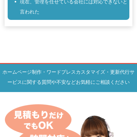
現在、管理を任せている会社には対応できないと
言われた
ホームページ制作・ワードプレスカスタマイズ・更新代行サ
ービスに関する質問や不安などお気軽にご相談ください