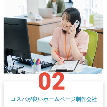
02
コスパが良いホームページ制作会社