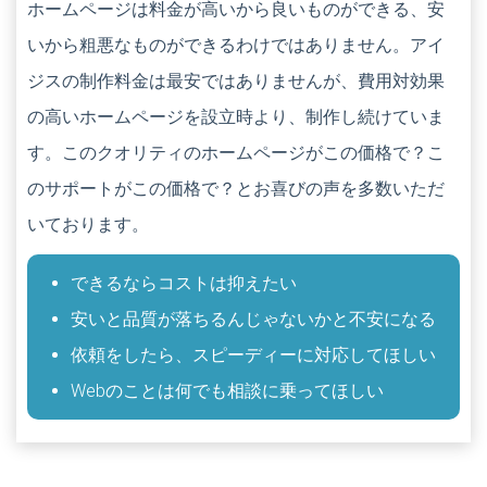
ホームページは料金が高いから良いものができる、安
いから粗悪なものができるわけではありません。アイ
ジスの制作料金は最安ではありませんが、費用対効果
の高いホームページを設立時より、制作し続けていま
す。このクオリティのホームページがこの価格で？こ
のサポートがこの価格で？とお喜びの声を多数いただ
いております。
できるならコストは抑えたい
安いと品質が落ちるんじゃないかと不安になる
依頼をしたら、スピーディーに対応してほしい
Webのことは何でも相談に乗ってほしい