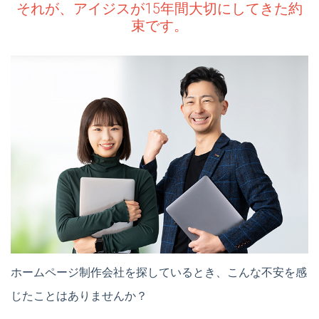
それが、アイジスが15年間大切にしてきた約
束です。
ホームページ制作会社を探しているとき、こんな不安を感
じたことはありませんか？