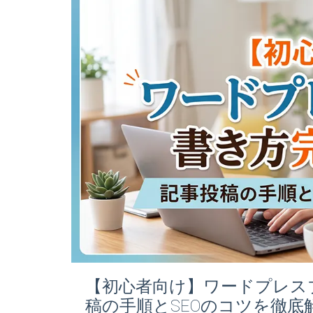
【初心者向け】ワードプレス
稿の手順とSEOのコツを徹底