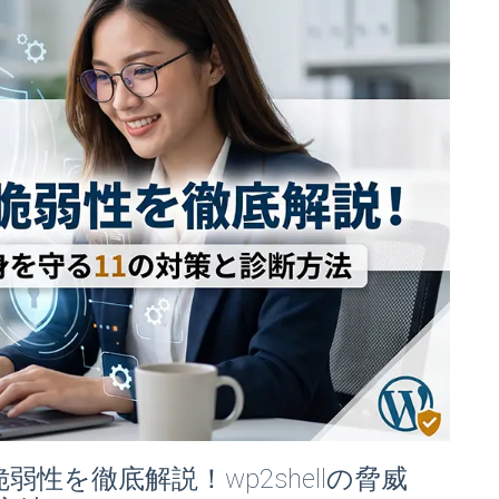
の脆弱性を徹底解説！wp2shellの脅威