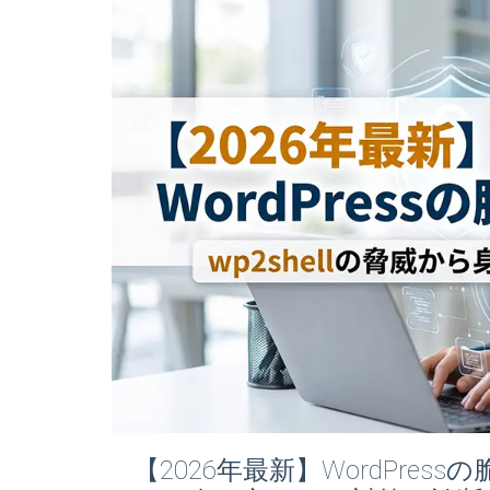
【2026年最新】WordPress