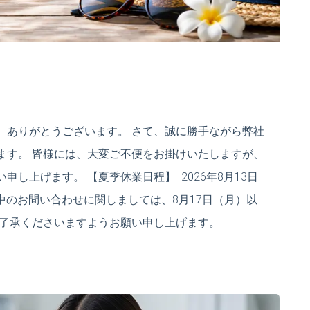
、ありがとうございます。 さて、誠に勝手ながら弊社
ます。 皆様には、大変ご不便をお掛けいたしますが、
し上げます。 【夏季休業日程】 2026年8月13日
間中のお問い合わせに関しましては、8月17日（月）以
ご了承くださいますようお願い申し上げます。