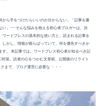
何から手をつけたらいいのか分からない」「記事を書
ない」——そんな悩みを抱える初心者ブロガーは、決
、ワードプレスの基本的な使い方と、読まれる記事を
。しかし、情報が散らばっていて、何を優先すべきか
ます。 本記事では、ワードプレス初心者が知るべき記
EO対策、読者の心をつかむ文章術、公開後のリライト
クまで、ブログ運営に必要な ・・・