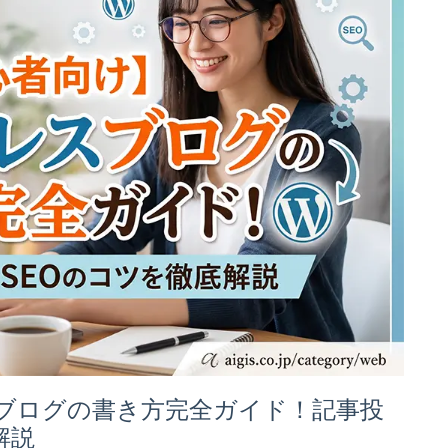
ブログの書き方完全ガイド！記事投
解説