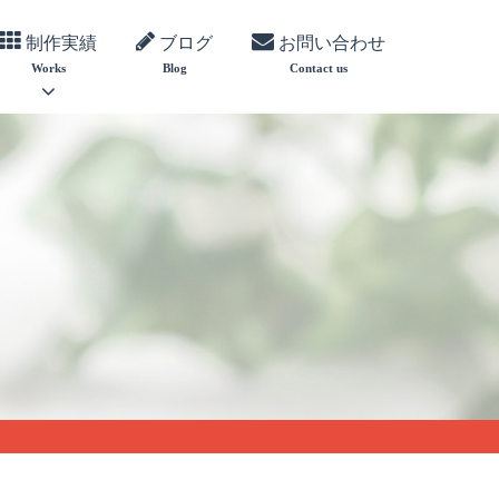
制作実績
ブログ
お問い合わせ
Works
Blog
Contact us