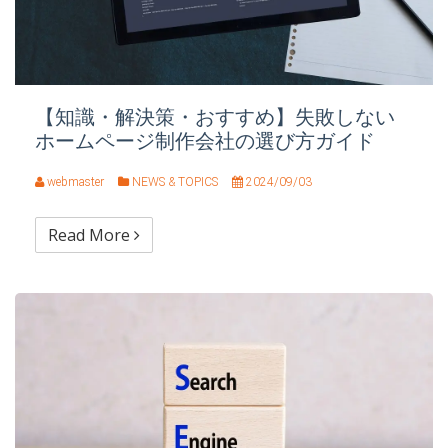
【知識・解決策・おすすめ】失敗しない
ホームページ制作会社の選び方ガイド
webmaster
NEWS & TOPICS
2024/09/03
Read More