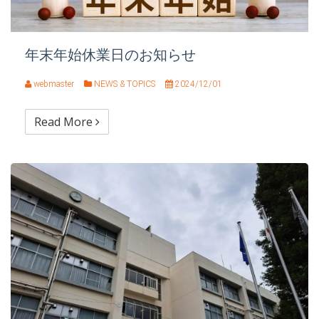
年末年始休業日のお知らせ
webmaster
NEWS & TOPICS
2024/12/01
Read More