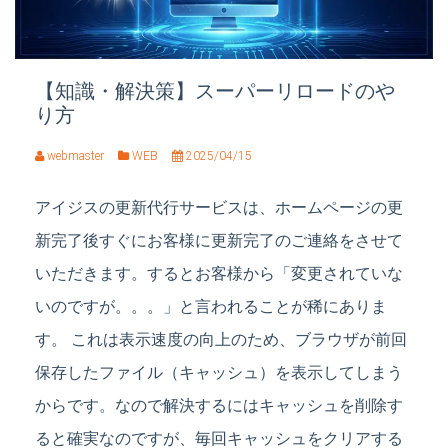
【知識・解決策】スーパーリロードのや
り方
webmaster
WEB
2025/04/15
アイジスの更新代行サービスは、ホームページの更
新完了後すぐにお客様に更新完了のご連絡をさせて
いただきます。するとお客様から「変更されていな
いのですが。。。」と言われることが稀にありま
す。 これは表示速度の向上のため、ブラウザが前回
保存したファイル（キャッシュ）を表示してしまう
からです。なので解決するにはキャッシュを削除す
ると確実なのですが、毎回キャッシュをクリアする