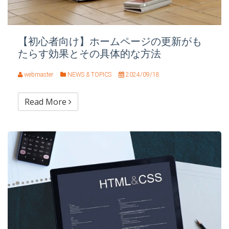
【初心者向け】ホームページの更新がも
たらす効果とその具体的な方法
webmaster
NEWS & TOPICS
2024/09/18
Read More