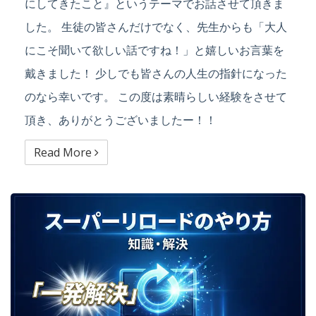
にしてきたこと』というテーマでお話させて頂きま
した。 生徒の皆さんだけでなく、先生からも「大人
にこそ聞いて欲しい話ですね！」と嬉しいお言葉を
戴きました！ 少しでも皆さんの人生の指針になった
のなら幸いです。 この度は素晴らしい経験をさせて
頂き、ありがとうございましたー！！
Read More