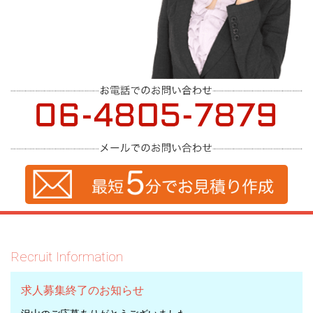
Recruit Information
求人募集終了のお知らせ