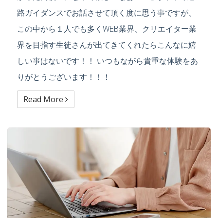
路ガイダンスでお話させて頂く度に思う事ですが、
この中から１人でも多くWEB業界、クリエイター業
界を目指す生徒さんが出てきてくれたらこんなに嬉
しい事はないです！！ いつもながら貴重な体験をあ
りがとうございます！！！
Read More