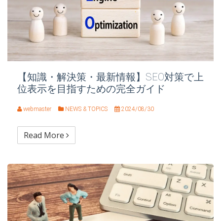
【知識・解決策・最新情報】SEO対策で上
位表示を目指すための完全ガイド
webmaster
NEWS & TOPICS
2024/08/30
Read More