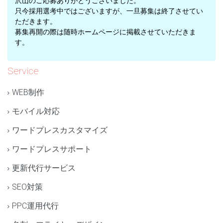
沢山のご応募ありがとうございました。
只今採用選考中ではございますが、一旦募集は終了させてい
ただきます。
募集再開の際は随時ホームページに掲載させていただきま
す。
Service
WEB制作
モバイル対応
ワードプレスカスタマイズ
ワードプレスサポート
更新代行サービス
SEO対策
PPC運用代行