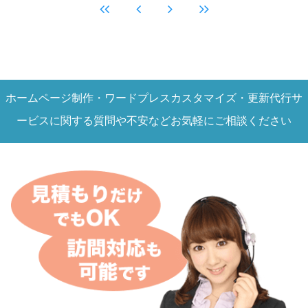
ホームページ制作・ワードプレスカスタマイズ・更新代行サ
ービスに関する質問や不安などお気軽にご相談ください