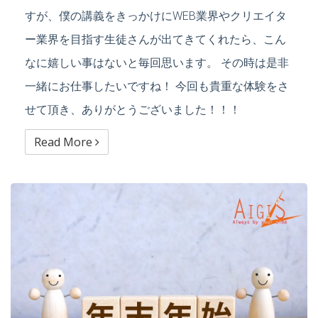
すが、僕の講義をきっかけにWEB業界やクリエイタ
ー業界を目指す生徒さんが出てきてくれたら、こん
なに嬉しい事はないと毎回思います。 その時は是非
一緒にお仕事したいですね！ 今回も貴重な体験をさ
せて頂き、ありがとうございました！！！
Read More