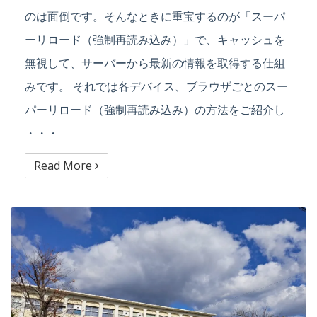
のは面倒です。そんなときに重宝するのが「スーパ
ーリロード（強制再読み込み）」で、キャッシュを
無視して、サーバーから最新の情報を取得する仕組
みです。 それでは各デバイス、ブラウザごとのスー
パーリロード（強制再読み込み）の方法をご紹介し
・・・
Read More