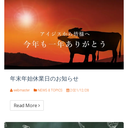
年末年始休業日のお知らせ
webmaster
NEWS & TOPICS
2021/12/28
Read More