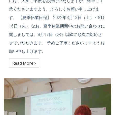
には、大変ご不便をお掛けいたしますが、何卒ご了
承くださいますよう、よろしくお願い申し上げま
す。 【夏季休業日程】 2022年8月13日（土）～8月
16日（火） なお、夏季休業期間中のお問い合わせに
関しましては、8月17日（水）以降に順次ご対応さ
せていただきます。 予めご了承くださいますようお
願い申し上げます。
Read More