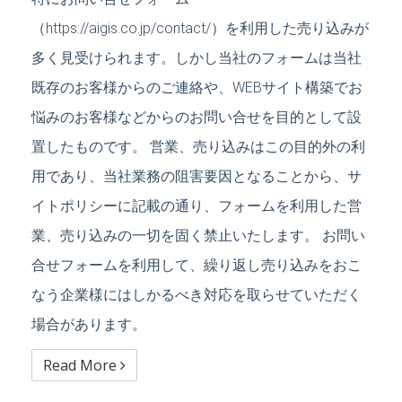
（https://aigis.co.jp/contact/）を利用した売り込みが
多く見受けられます。しかし当社のフォームは当社
既存のお客様からのご連絡や、WEBサイト構築でお
悩みのお客様などからのお問い合せを目的として設
置したものです。 営業、売り込みはこの目的外の利
用であり、当社業務の阻害要因となることから、サ
イトポリシーに記載の通り、フォームを利用した営
業、売り込みの一切を固く禁止いたします。 お問い
合せフォームを利用して、繰り返し売り込みをおこ
なう企業様にはしかるべき対応を取らせていただく
場合があります。
Read More