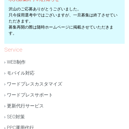
沢山のご応募ありがとうございました。
只今採用選考中ではございますが、一旦募集は終了させてい
ただきます。
募集再開の際は随時ホームページに掲載させていただきま
す。
Service
WEB制作
モバイル対応
ワードプレスカスタマイズ
ワードプレスサポート
更新代行サービス
SEO対策
PPC運用代行