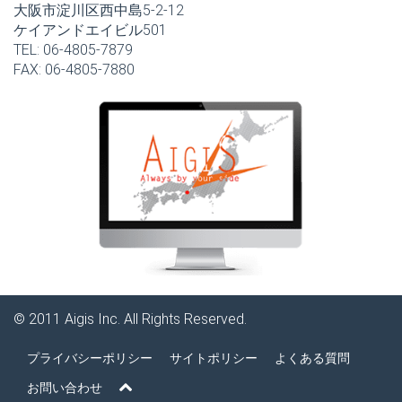
大阪市淀川区西中島5-2-12
ケイアンドエイビル501
TEL: 06-4805-7879
FAX: 06-4805-7880
© 2011
Aigis Inc.
All Rights Reserved.
プライバシーポリシー
サイトポリシー
よくある質問
お問い合わせ