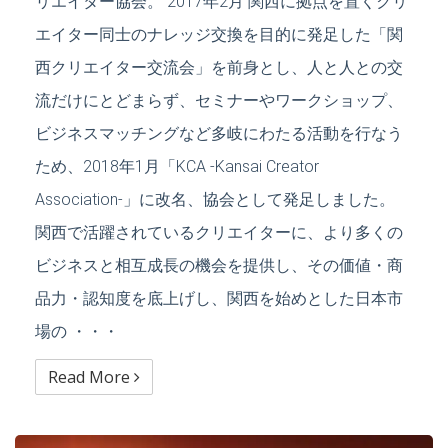
リエイター協会。 2017年2月 関西に拠点を置くクリ
エイター同士のナレッジ交換を目的に発足した「関
西クリエイター交流会」を前身とし、人と人との交
流だけにとどまらず、セミナーやワークショップ、
ビジネスマッチングなど多岐にわたる活動を行なう
ため、2018年1月「KCA -Kansai Creator
Association-」に改名、協会として発足しました。
関西で活躍されているクリエイターに、より多くの
ビジネスと相互成長の機会を提供し、その価値・商
品力・認知度を底上げし、関西を始めとした日本市
場の ・・・
Read More