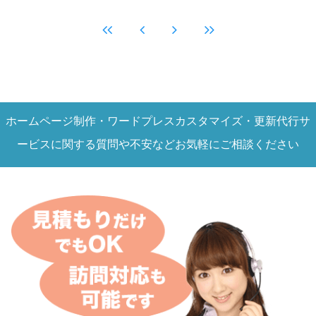
ホームページ制作・ワードプレスカスタマイズ・更新代行サ
ービスに関する質問や不安などお気軽にご相談ください