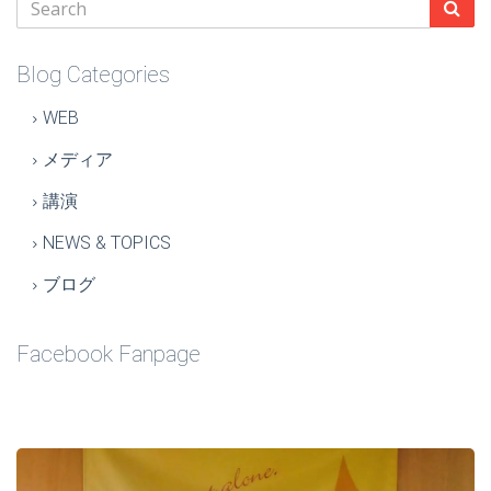
Blog Categories
WEB
メディア
講演
NEWS & TOPICS
ブログ
Facebook Fanpage