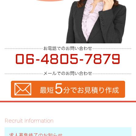
Recruit Information
求人募集終了のお知らせ