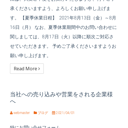
承くださいますよう、よろしくお願い申し上げま
す。 【夏季休業日程】 2021年8月13日（金）～8月
16日（月） なお、夏季休業期間中のお問い合わせに
関しましては、8月17日（火）以降に順次ご対応さ
せていただきます。 予めご了承くださいますようお
願い申し上げます。
Read More
当社への売り込みや営業をされる企業様
へ
webmaster
ブログ
2021/04/01
特にお問い合せフォーム