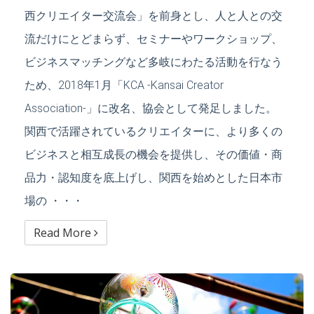
西クリエイター交流会」を前身とし、人と人との交
流だけにとどまらず、セミナーやワークショップ、
ビジネスマッチングなど多岐にわたる活動を行なう
ため、2018年1月「KCA -Kansai Creator
Association-」に改名、協会として発足しました。
関西で活躍されているクリエイターに、より多くの
ビジネスと相互成長の機会を提供し、その価値・商
品力・認知度を底上げし、関西を始めとした日本市
場の ・・・
Read More