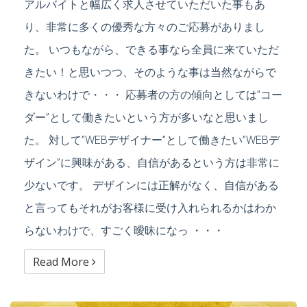
アルバイトと幅広く求人させていただいた事もあ
り、非常に多くの優秀な方々のご応募がありまし
た。 いつもながら、できる事なら全員に来ていただ
きたい！と思いつつ、そのような事は当然ながらで
きないわけで・・・ 応募者の方の傾向としては”コー
ダー”として働きたいという方が多いなと思いまし
た。 対して”WEBデザイナー”として働きたい”WEBデ
ザイン”に興味がある、自信があるという方は非常に
少ないです。 デザインには正解がなく、自信がある
と言ってもそれがお客様に受け入れられるかはわか
らないわけで、すごく曖昧になっ ・・・
Read More