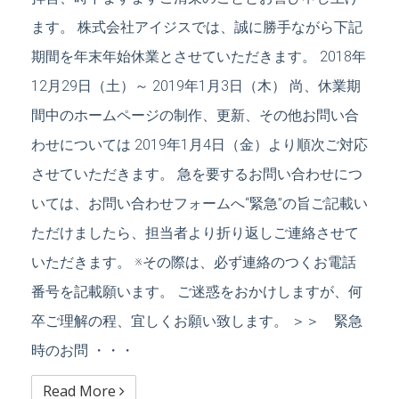
ます。 株式会社アイジスでは、誠に勝手ながら下記
期間を年末年始休業とさせていただきます。 2018年
12月29日（土）～ 2019年1月3日（木） 尚、休業期
間中のホームページの制作、更新、その他お問い合
わせについては 2019年1月4日（金）より順次ご対応
させていただきます。 急を要するお問い合わせにつ
いては、お問い合わせフォームへ“緊急”の旨ご記載い
ただけましたら、担当者より折り返しご連絡させて
いただきます。 ※その際は、必ず連絡のつくお電話
番号を記載願います。 ご迷惑をおかけしますが、何
卒ご理解の程、宜しくお願い致します。 ＞＞ 緊急
時のお問 ・・・
Read More