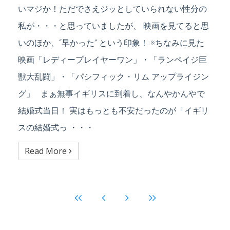
いマジか！ただでさえジッとしていられない性分の
私が・・・と思っていましたが、 映画を見てると思
いのほか、“早かった” という印象！ ※ちなみに見た
映画「レディープレイヤーワン」・「ランペイジ巨
獣大乱闘」・「パシフィック・リム アップライジン
グ」 まぁ無事イギリスに到着し、なんやかんやで
結婚式当日！ 実はもっとも不安だったのが「イギリ
スの結婚式っ ・・・
Read More