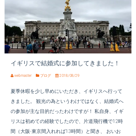
イギリスで結婚式に参加してきました！
webmaster
ブログ
2018/08/29
夏季休暇を少し早めにいただき、イギリスへ行って
きました。 観光の為というわけではなく、結婚式へ
の参加が主な目的だったわけですが！ 私自身、イギ
リスは初めての経験でしたので、片道飛行機で12時
間（大阪‐東京間入れれば13時間）と聞き、 おいお