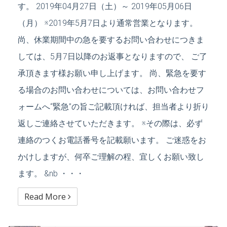
す。 2019年04月27日（土）～ 2019年05月06日
（月） ※2019年5月7日より通常営業となります。
尚、休業期間中の急を要するお問い合わせにつきま
しては、5月7日以降のお返事となりますので、 ご了
承頂きます様お願い申し上げます。 尚、緊急を要す
る場合のお問い合わせについては、お問い合わせフ
ォームへ“緊急”の旨ご記載頂ければ、担当者より折り
返しご連絡させていただきます。 ※その際は、必ず
連絡のつくお電話番号を記載願います。 ご迷惑をお
かけしますが、何卒ご理解の程、宜しくお願い致し
ます。 &nb ・・・
Read More