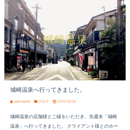
城崎温泉へ行ってきました。
webmaster
ブログ
2019/03/28
城崎温泉の店舗様とご縁をいただき、先週末「城崎
温泉」へ行ってきました。 クライアント様とのホー