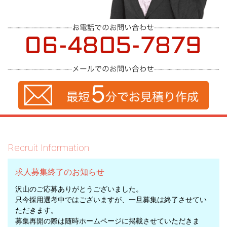
Recruit Information
求人募集終了のお知らせ
沢山のご応募ありがとうございました。
只今採用選考中ではございますが、一旦募集は終了させてい
ただきます。
募集再開の際は随時ホームページに掲載させていただきま