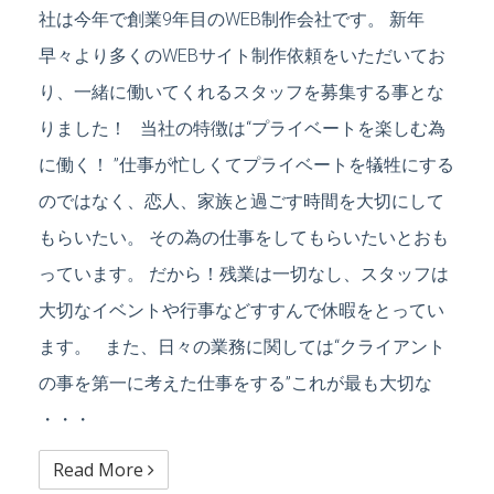
社は今年で創業9年目のWEB制作会社です。 新年
早々より多くのWEBサイト制作依頼をいただいてお
り、一緒に働いてくれるスタッフを募集する事とな
りました！ 当社の特徴は“プライベートを楽しむ為
に働く！ ”仕事が忙しくてプライベートを犠牲にする
のではなく、恋人、家族と過ごす時間を大切にして
もらいたい。 その為の仕事をしてもらいたいとおも
っています。 だから！残業は一切なし、スタッフは
大切なイベントや行事などすすんで休暇をとってい
ます。 また、日々の業務に関しては“クライアント
の事を第一に考えた仕事をする”これが最も大切な
・・・
Read More