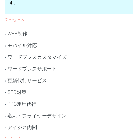
す。
Service
WEB制作
モバイル対応
ワードプレスカスタマイズ
ワードプレスサポート
更新代行サービス
SEO対策
PPC運用代行
名刺・フライヤーデザイン
アイジス内閣