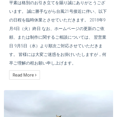
平素は格別のお引き立てを賜り誠にありがとうござ
います。 誠に勝手ながら台風21号接近に伴い、以下
の日程を臨時休業とさせていただきます。 2018年9
月4日（火）終日 なお、ホームページの更新のご依
頼、または制作に関するご相談については、 翌営業
日 9月5日（水）より順次ご対応させていただきま
す。 皆様には大変ご迷惑をお掛けいたしますが，何
卒ご理解の程お願い申し上げます。
Read More