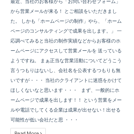
最近、当社のお客様から「お問い合わせフォーム」
から営業メールが来る！ とご相談をいただきまし
た。 しかも「ホームページの制作」やら、「ホーム
ページのコンサルティングで成果を出します。」 一
応調べてみると当社の制作実績などからお客様のホ
ームページにアクセスして営業メールを 送っている
ようですね。 まぁ正当な営業活動についてどうこう
言うつもりはないし、会社名を公表するつもりも無
いですが・・・ 当社のクライアントに迷惑をかけて
ほしくないなと思います・・・ まず、一般的にホ
ームページで成果を出します！！ という営業をメー
ルや電話でしてくる企業は成果が出せない！出せる
可能性が低い会社だと思 ・・・
Read More