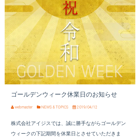
ゴールデンウィーク休業日のお知らせ
webmaster
NEWS & TOPICS
2019/04/12
株式会社アイジスでは、誠に勝手ながらゴールデン
ウィークの下記期間を休業日とさせていただきま