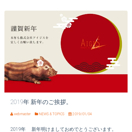
2019年 新年のご挨拶。
webmaster
NEWS & TOPICS
2019/01/04
2019年 新年明けましておめでとうございます。