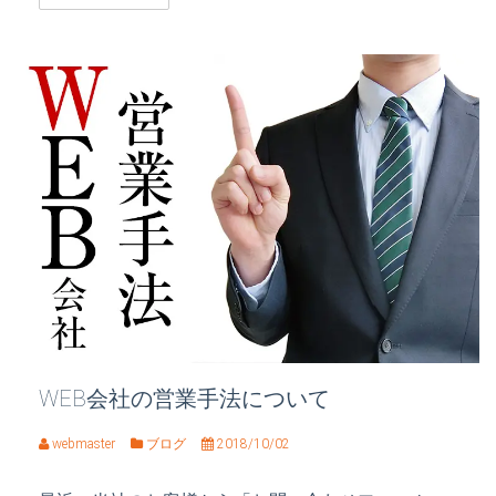
WEB会社の営業手法について
webmaster
ブログ
2018/10/02