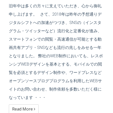
旧年中は多くの方々に支えていただき、心から御礼
申し上げます。 さて、2018年は昨年の予想通りデ
ジタルシフトへの加速がつづき、SNSの（インスタ
グラム・ツイッターなど）流行化と定番化が進み、
スマートフォンでの閲覧・高速通信が可能とする動
画共有アプリ・SNSなども流行の兆しをみせる一年
となりました。 弊社のWEB制作においても、レスポ
ンシブWEBデザインを基本とする、モバイルでの閲
覧を必須とするデザイン制作や、ワードプレスなど
オープンソースブログプログラムを利用したWEBサ
イトのお問い合わせ、制作依頼を多数いただく様に
なっています ・・・
Read More