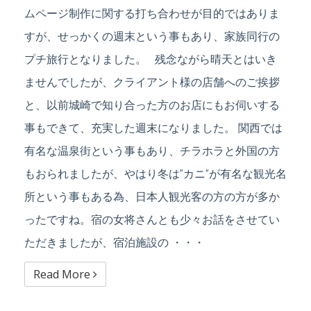
ムページ制作に関する打ち合わせが目的ではありま
すが、せっかくの週末という事もあり、家族同行の
プチ旅行となりました。 残念ながら晴天とはいき
ませんでしたが、クライアント様の店舗へのご挨拶
と、以前城崎で知り合った方のお店にもお伺いする
事もできて、充実した週末になりました。 関西では
有名な温泉街という事もあり、チラホラと外国の方
もおられましたが、やはり冬は”カニ”が有名な観光名
所という事もある為、日本人観光客の方の方が多か
ったですね。宿の女将さんとも少々お話をさせてい
ただきましたが、宿泊施設の ・・・
Read More