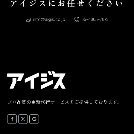
アイジスにお任せください
info@aigis.co.jp
06-4805-7879
プロ品質の更新代行サービスをご提供しております。