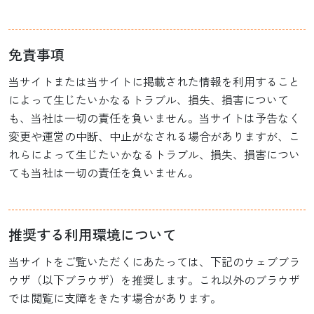
免責事項
当サイトまたは当サイトに掲載された情報を利用すること
によって生じたいかなるトラブル、損失、損害について
も、当社は一切の責任を負いません。当サイトは予告なく
変更や運営の中断、中止がなされる場合がありますが、こ
れらによって生じたいかなるトラブル、損失、損害につい
ても当社は一切の責任を負いません。
推奨する利用環境について
当サイトをご覧いただくにあたっては、下記のウェブブラ
ウザ（以下ブラウザ）を推奨します。これ以外のブラウザ
では閲覧に支障をきたす場合があります。