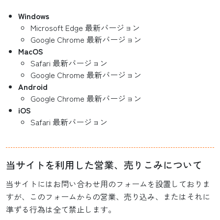
Windows
Microsoft Edge 最新バージョン
Google Chrome 最新バージョン
MacOS
Safari 最新バージョン
Google Chrome 最新バージョン
Android
Google Chrome 最新バージョン
iOS
Safari 最新バージョン
当サイトを利用した営業、売りこみについて
当サイトにはお問い合わせ用のフォームを設置しておりま
すが、このフォームからの営業、売り込み、またはそれに
準ずる行為は全て禁止します。