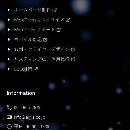
ホームページ制作
WordPressカスタマイズ
WordPressサポート
モバイル対応
名刺・フライヤーデザイン
リスティング広告運用代行
SEO対策
Information
06-4805-7879
info@aigis.co.jp
平日 | 10:00 - 18:00