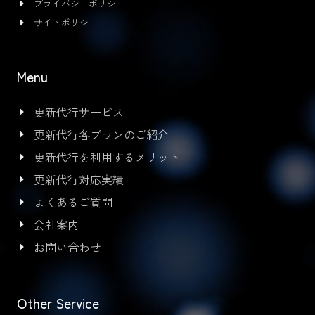
プライバシーポリシー
サイトポリシー
Menu
更新代行サービス
更新代行各プランのご紹介
更新代行を利用するメリット
更新代行対応実績
よくあるご質問
会社案内
お問い合わせ
Other Service