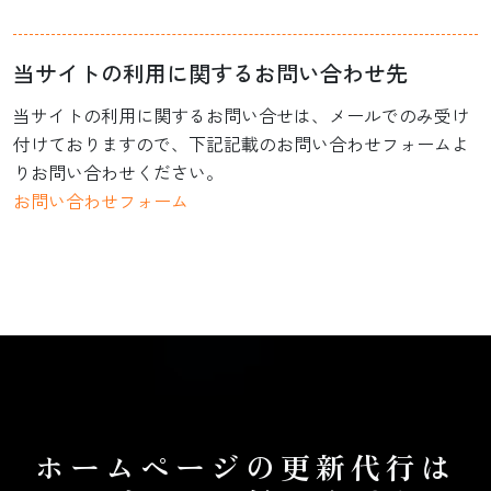
当サイトの利用に関するお問い合わせ先
当サイトの利用に関するお問い合せは、メールでのみ受け
付けておりますので、下記記載のお問い合わせフォームよ
りお問い合わせください。
お問い合わせフォーム
ホームページの更新代行は