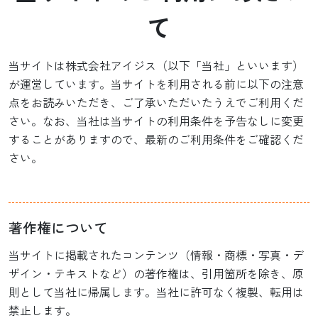
て
当サイトは株式会社アイジス（以下「当社」といいます）
が運営しています。当サイトを利用される前に以下の注意
点をお読みいただき、ご了承いただいたうえでご利用くだ
さい。なお、当社は当サイトの利用条件を予告なしに変更
することがありますので、最新のご利用条件をご確認くだ
さい。
著作権について
当サイトに掲載されたコンテンツ（情報・商標・写真・デ
ザイン・テキストなど）の著作権は、引用箇所を除き、原
則として当社に帰属します。当社に許可なく複製、転用は
禁止します。