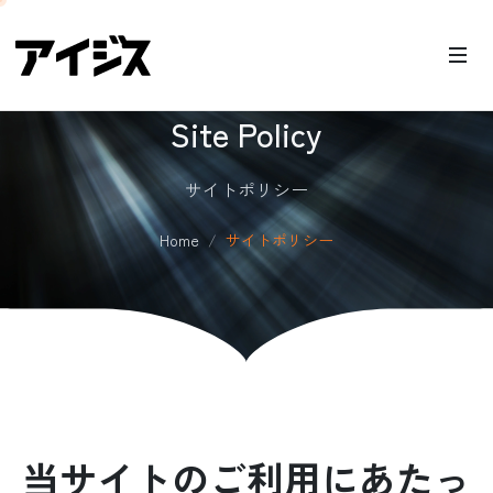
Site Policy
サイトポリシー
Home
サイトポリシー
当サイトのご利用にあたっ