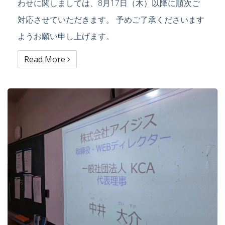
わせに関しましては、8月17日（木）以降に順次ご
対応させていただきます。 予めご了承くださいます
ようお願い申し上げます。
Read More