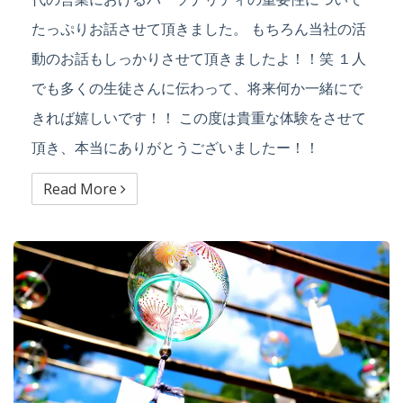
たっぷりお話させて頂きました。 もちろん当社の活
動のお話もしっかりさせて頂きましたよ！！笑 １人
でも多くの生徒さんに伝わって、将来何か一緒にで
きれば嬉しいです！！ この度は貴重な体験をさせて
頂き、本当にありがとうございましたー！！
Read More