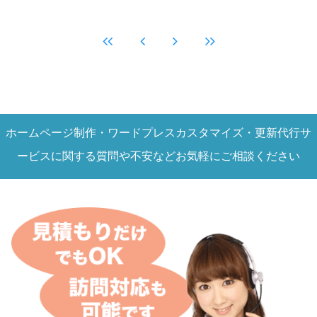
ホームページ制作・ワードプレスカスタマイズ・更新代行サ
ービスに関する質問や不安などお気軽にご相談ください