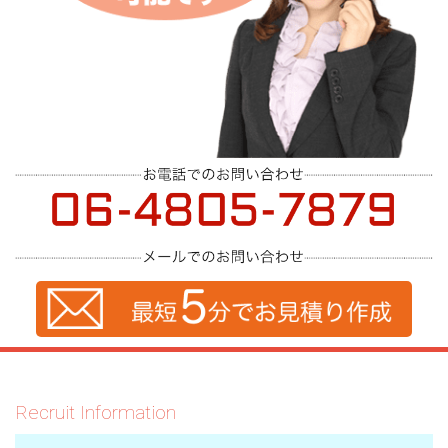
Recruit Information