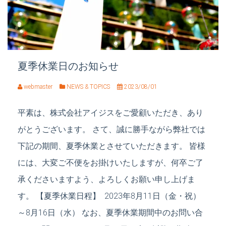
夏季休業日のお知らせ
webmaster
NEWS & TOPICS
2023/08/01
平素は、株式会社アイジスをご愛顧いただき、あり
がとうございます。 さて、誠に勝手ながら弊社では
下記の期間、夏季休業とさせていただきます。 皆様
には、大変ご不便をお掛けいたしますが、何卒ご了
承くださいますよう、よろしくお願い申し上げま
す。 【夏季休業日程】 2023年8月11日（金・祝）
～8月16日（水） なお、夏季休業期間中のお問い合