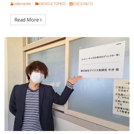
webmaster
NEWS & TOPICS
2023/04/12
Read More