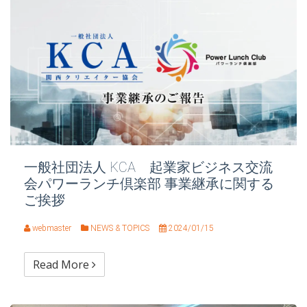
一般社団法人 KCA 起業家ビジネス交流
会パワーランチ倶楽部 事業継承に関する
ご挨拶
webmaster
NEWS & TOPICS
2024/01/15
Read More