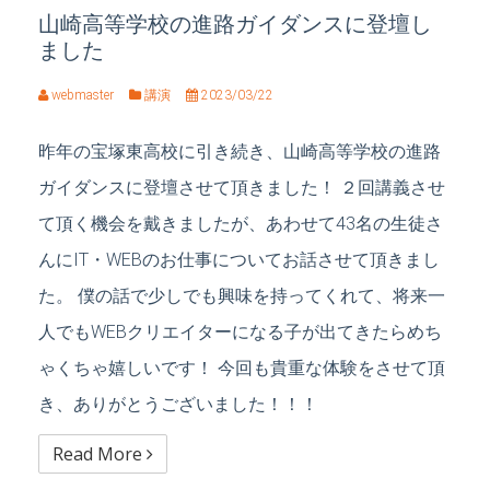
山崎高等学校の進路ガイダンスに登壇し
ました
webmaster
講演
2023/03/22
昨年の宝塚東高校に引き続き、山崎高等学校の進路
ガイダンスに登壇させて頂きました！ ２回講義させ
て頂く機会を戴きましたが、あわせて43名の生徒さ
んにIT・WEBのお仕事についてお話させて頂きまし
た。 僕の話で少しでも興味を持ってくれて、将来一
人でもWEBクリエイターになる子が出てきたらめち
ゃくちゃ嬉しいです！ 今回も貴重な体験をさせて頂
き、ありがとうございました！！！
Read More