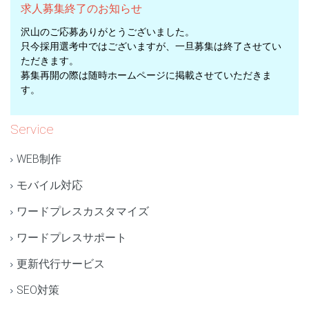
求人募集終了のお知らせ
沢山のご応募ありがとうございました。
只今採用選考中ではございますが、一旦募集は終了させてい
ただきます。
募集再開の際は随時ホームページに掲載させていただきま
す。
Service
WEB制作
モバイル対応
ワードプレスカスタマイズ
ワードプレスサポート
更新代行サービス
SEO対策