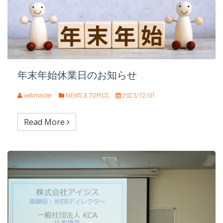
年末年始休業日のお知らせ
webmaster
NEWS & TOPICS
2023/12/01
Read More