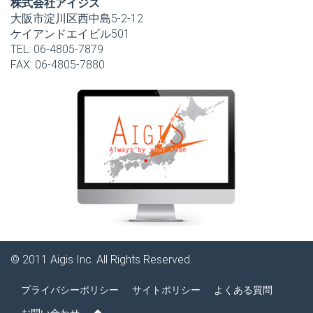
株式会社アイジス
大阪市淀川区西中島5-2-12
ケイアンドエイビル501
TEL: 06-4805-7879
FAX: 06-4805-7880
© 2011
Aigis Inc.
All Rights Reserved.
プライバシーポリシー
サイトポリシー
よくある質問
お問い合わせ