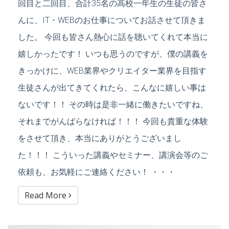
回目と二回目、合計35名の高校一年生の生徒の皆さ
んに、IT・WEBのお仕事についてお話させて頂きま
した。 今回も皆さん熱心に話を聴いてくれて本当に
嬉しかったです！ いつも思うのですが、僕の講義を
きっかけに、WEB業界やクリエイター業界を目指す
生徒さんが出てきてくれたら、こんなに嬉しい事は
ないです！！ その時は是非一緒に働きたいですね、
それまでがんばらなければ！！！ 今回も貴重な体験
をさせて頂き、本当にありがとうございまし
た！！！ こういった講義やセミナー、講演会等のご
依頼も、お気軽にご連絡ください！ ・・・
Read More