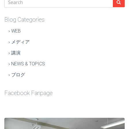
Blog Categories
WEB
メディア
講演
NEWS & TOPICS
ブログ
Facebook Fanpage