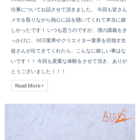
仕事についてお話させて頂きました。 今回も皆さん
メモを取りながら熱心に話を聴いてくれて本当に嬉
しかったです！ いつも思うのですが、僕の講義をき
っかけに、WEB業界やクリエイター業界を目指す生
徒さんが出てきてくれたら、こんなに嬉しい事はな
いです！！ 今回も貴重な体験をさせて頂き、ありが
とうございました！！！
Read More