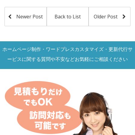
Newer Post
Back to List
Older Post
ホームページ制作・ワードプレスカスタマイズ・更新代行サ
ービスに関する質問や不安などお気軽にご相談ください