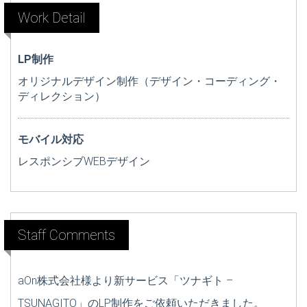
Work Detail
LP制作
オリジナルデザイン制作（デザイン・コーディング・
ディレクション）
モバイル対応
レスポンシブWEBデザイン
Staff Comments
aOn株式会社様より新サービス「ツナギト –
TSUNAGITO」のLP制作をご依頼いただきました。