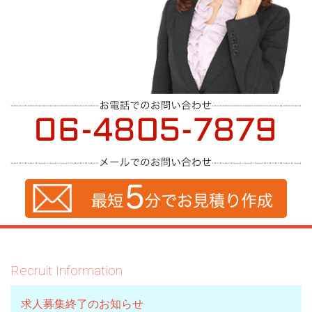
Recruit Information
求人募集終了のお知らせ