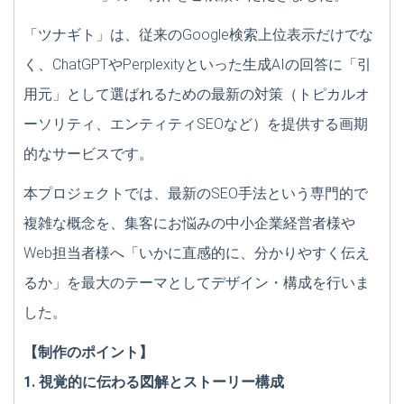
「ツナギト」は、従来のGoogle検索上位表示だけでな
く、ChatGPTやPerplexityといった生成AIの回答に「引
用元」として選ばれるための最新の対策（トピカルオ
ーソリティ、エンティティSEOなど）を提供する画期
的なサービスです。
本プロジェクトでは、最新のSEO手法という専門的で
複雑な概念を、集客にお悩みの中小企業経営者様や
Web担当者様へ「いかに直感的に、分かりやすく伝え
るか」を最大のテーマとしてデザイン・構成を行いま
した。
【制作のポイント】
1. 視覚的に伝わる図解とストーリー構成