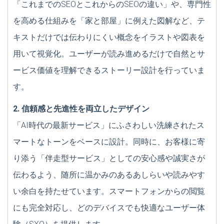
「これまでのSEOとこれからのSEOの違い」や、専門性
を高める仕組みを「家と部屋」に例えた図解など、テ
キストだけでは伝わりにくい概念をイラストや図表を
用いて視覚化。ユーザーが読み進めるだけで自然とサ
ービス価値を理解できるストーリー設計を行っていま
す。
2. 信頼感と先進性を両立したデザイン
「AI時代の最新サービス」にふさわしい洗練されたス
マートなトーンをベースに設計。同時に、お客様に寄
り添う「伴走型サービス」としての安心感や誠実さが
伝わるよう、随所に温かみのあるあしらいや読みやす
い余白を持たせています。スマートフォンからの閲覧
にも完全対応し、どのデバイスでも快適なユーザー体