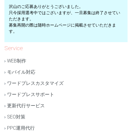
沢山のご応募ありがとうございました。
只今採用選考中ではございますが、一旦募集は終了させてい
ただきます。
募集再開の際は随時ホームページに掲載させていただきま
す。
Service
WEB制作
モバイル対応
ワードプレスカスタマイズ
ワードプレスサポート
更新代行サービス
SEO対策
PPC運用代行