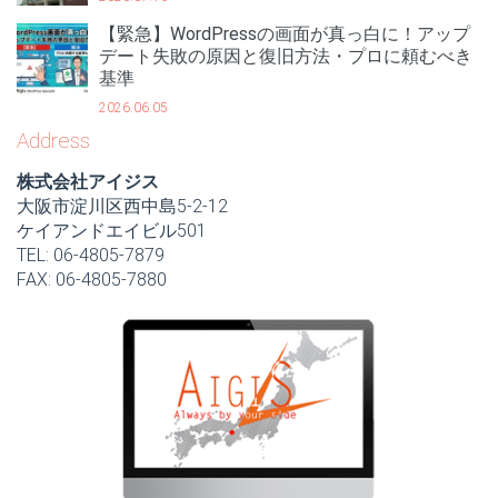
【緊急】WordPressの画面が真っ白に！アップ
デート失敗の原因と復旧方法・プロに頼むべき
基準
2026.06.05
Address
株式会社アイジス
大阪市淀川区西中島5-2-12
ケイアンドエイビル501
TEL: 06-4805-7879
FAX: 06-4805-7880