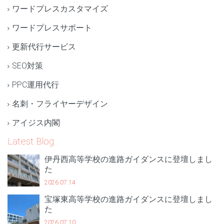
ワードプレスカスタマイズ
ワードプレスサポート
更新代行サービス
SEO対策
PPC運用代行
名刺・フライヤーデザイン
アイジス内閣
Latest Blog
伊丹西高等学校の進路ガイダンスに登壇しまし
た
2026.07.14
宝塚東高等学校の進路ガイダンスに登壇しまし
た
2026.07.10