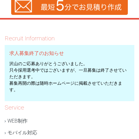
Recruit Information
求人募集終了のお知らせ
沢山のご応募ありがとうございました。
只今採用選考中ではございますが、一旦募集は終了させてい
ただきます。
募集再開の際は随時ホームページに掲載させていただきま
す。
Service
WEB制作
モバイル対応