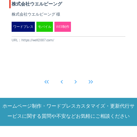
株式会社ウエルビーング
株式会社ウエルビーング 様
ワードプレス
モバイル
WEB制作
URL：
https://well2007.com/
ホームページ制作・ワードプレスカスタマイズ・更新代行サ
ービスに関する質問や不安などお気軽にご相談ください