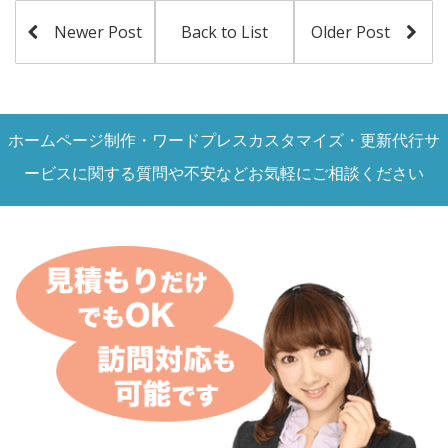
Newer Post
Back to List
Older Post
ホームページ制作・ワードプレスカスタマイズ・更新代行サ
ービスに関する質問や不安などお気軽にご相談ください