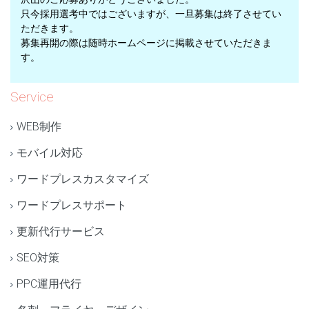
只今採用選考中ではございますが、一旦募集は終了させてい
ただきます。
募集再開の際は随時ホームページに掲載させていただきま
す。
Service
WEB制作
モバイル対応
ワードプレスカスタマイズ
ワードプレスサポート
更新代行サービス
SEO対策
PPC運用代行