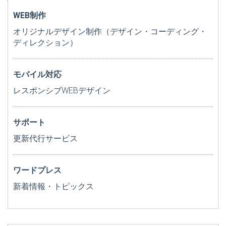
WEB制作
オリジナルデザイン制作（デザイン・コーディング・
ディレクション）
モバイル対応
レスポンシブWEBデザイン
サポート
更新代行サービス
ワードプレス
新着情報・トピックス