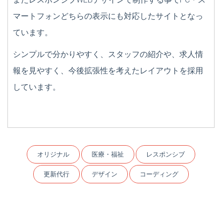
マートフォンどちらの表示にも対応したサイトとなっ
ています。
シンプルで分かりやすく、スタッフの紹介や、求人情
報を見やすく、今後拡張性を考えたレイアウトを採用
しています。
オリジナル
医療・福祉
レスポンシブ
更新代行
デザイン
コーディング