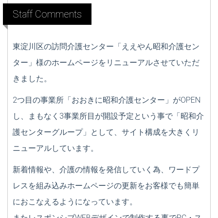
Staff Comments
東淀川区の訪問介護センター「ええやん昭和介護セン
ター」様のホームページをリニューアルさせていただ
きました。
2つ目の事業所「おおきに昭和介護センター」がOPEN
し、まもなく3事業所目が開設予定という事で「昭和介
護センターグループ」として、サイト構成を大きくリ
ニューアルしています。
新着情報や、介護の情報を発信していく為、ワードプ
レスを組み込みホームページの更新をお客様でも簡単
におこなえるようになっています。
またレスポンシブWEBデザインで制作する事でPC・ス