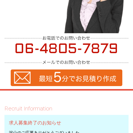
Recruit Information
求人募集終了のお知らせ
沢山のご応募ありがとうございました。