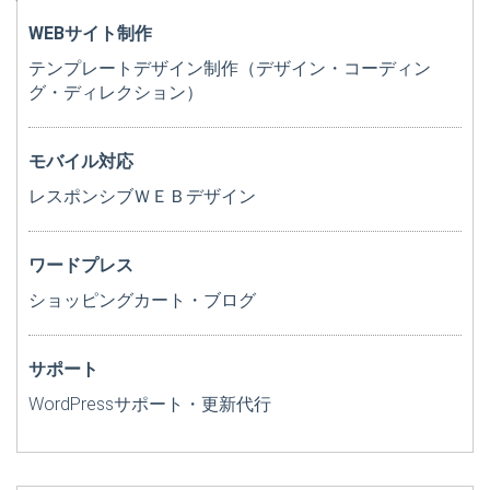
WEBサイト制作
テンプレートデザイン制作（デザイン・コーディン
グ・ディレクション）
モバイル対応
レスポンシブＷＥＢデザイン
ワードプレス
ショッピングカート・ブログ
サポート
WordPressサポート・更新代行