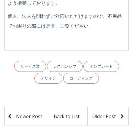
よう構築しております。
個人、法人を問わずご対応いただけますので、不用品
でお困りの際には是非、ご覧ください。
サービス業
レスポンシブ
テンプレート
デザイン
コーディング
Newer Post
Back to List
Older Post