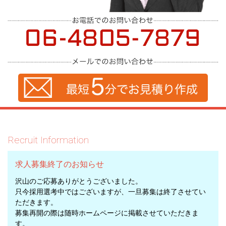
Recruit Information
求人募集終了のお知らせ
沢山のご応募ありがとうございました。
只今採用選考中ではございますが、一旦募集は終了させてい
ただきます。
募集再開の際は随時ホームページに掲載させていただきま
す。