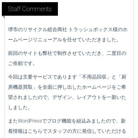
Staff Comments
堺市のリサイクル総合商社 トラッシュボックス様のホ
ームページリニューアルを任せていただきました。
前回のサイトも弊社で制作させていただき、二度目の
ご依頼です。
今回は主要サービスであります「不用品回収」と「厨
房機器買取」を全面に押し出したホームページをご希
望されましたので、デザイン、レイアウトを一新いた
しました。
またWordPressでブログ機能を組込みましたので、新
着情報はこちらでスタッフの方に発信していただける