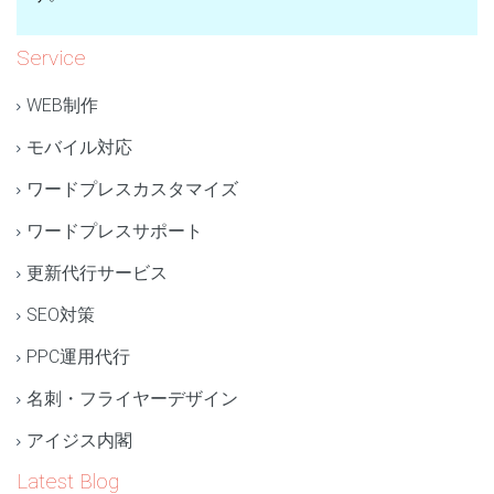
Service
WEB制作
モバイル対応
ワードプレスカスタマイズ
ワードプレスサポート
更新代行サービス
SEO対策
PPC運用代行
名刺・フライヤーデザイン
アイジス内閣
Latest Blog