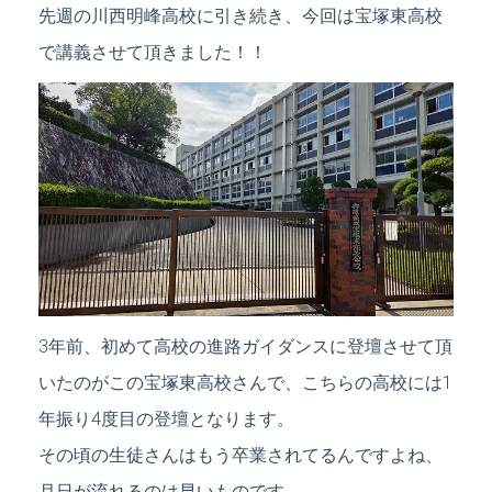
先週の川西明峰高校に引き続き、今回は宝塚東高校
で講義させて頂きました！！
3年前、初めて高校の進路ガイダンスに登壇させて頂
いたのがこの宝塚東高校さんで、こちらの高校には1
年振り4度目の登壇となります。
その頃の生徒さんはもう卒業されてるんですよね、
月日が流れるのは早いものです…