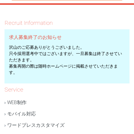
Recruit Information
求人募集終了のお知らせ
沢山のご応募ありがとうございました。
只今採用選考中ではございますが、一旦募集は終了させてい
ただきます。
募集再開の際は随時ホームページに掲載させていただきま
す。
Service
WEB制作
モバイル対応
ワードプレスカスタマイズ