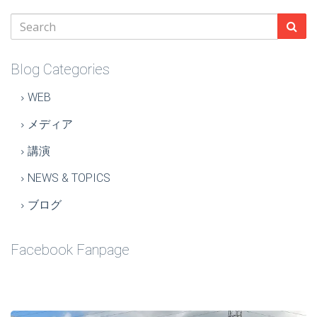
Blog Categories
WEB
メディア
講演
NEWS & TOPICS
ブログ
Facebook Fanpage