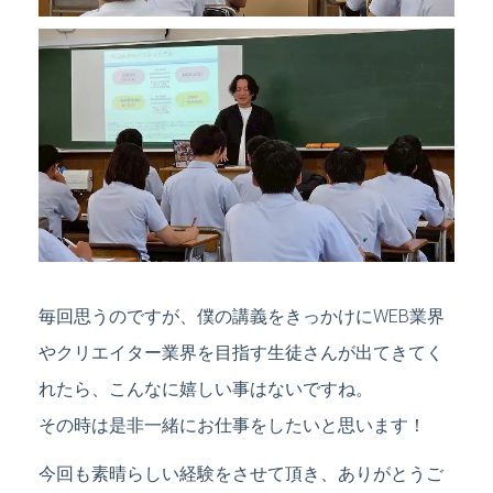
毎回思うのですが、僕の講義をきっかけにWEB業界
やクリエイター業界を目指す生徒さんが出てきてく
れたら、こんなに嬉しい事はないですね。
その時は是非一緒にお仕事をしたいと思います！
今回も素晴らしい経験をさせて頂き、ありがとうご