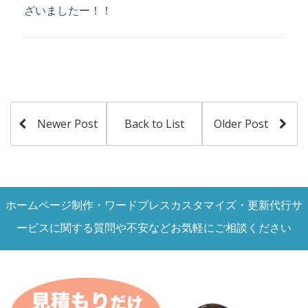
ざいましたー！！
Newer Post
Back to List
Older Post
ホームページ制作・ワードプレスカスタマイズ・更新代行サ
ービスに関する質問や不安などお気軽にご相談ください