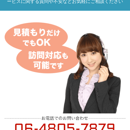
ービスに関する質問や不安などお気軽にご相談ください