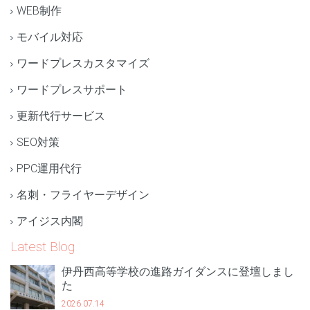
WEB制作
モバイル対応
ワードプレスカスタマイズ
ワードプレスサポート
更新代行サービス
SEO対策
PPC運用代行
名刺・フライヤーデザイン
アイジス内閣
Latest Blog
伊丹西高等学校の進路ガイダンスに登壇しまし
た
2026.07.14