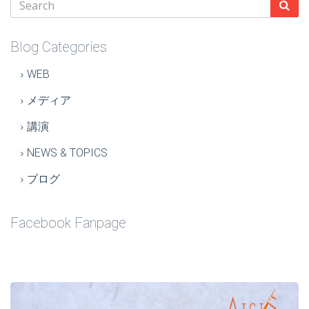
Blog Categories
WEB
メディア
講演
NEWS & TOPICS
ブログ
Facebook Fanpage