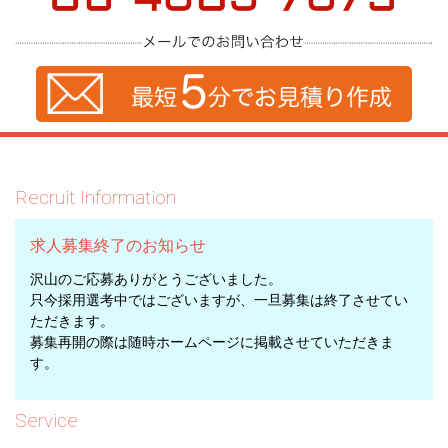
Recruit Information
求人募集終了のお知らせ
沢山のご応募ありがとうございました。
只今採用選考中ではございますが、一旦募集は終了させてい
ただきます。
募集再開の際は随時ホームページに掲載させていただきま
す。
Service