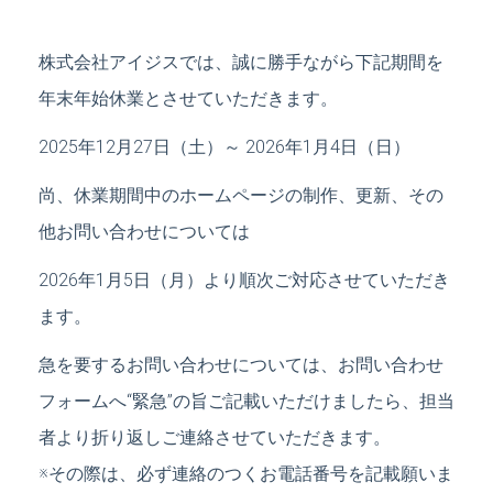
株式会社アイジスでは、誠に勝手ながら下記期間を
年末年始休業とさせていただきます。
2025年12月27日（土）～ 2026年1月4日（日）
尚、休業期間中のホームページの制作、更新、その
他お問い合わせについては
2026年1月5日（月）より順次ご対応させていただき
ます。
急を要するお問い合わせについては、お問い合わせ
フォームへ“緊急”の旨ご記載いただけましたら、担当
者より折り返しご連絡させていただきます。
※その際は、必ず連絡のつくお電話番号を記載願いま