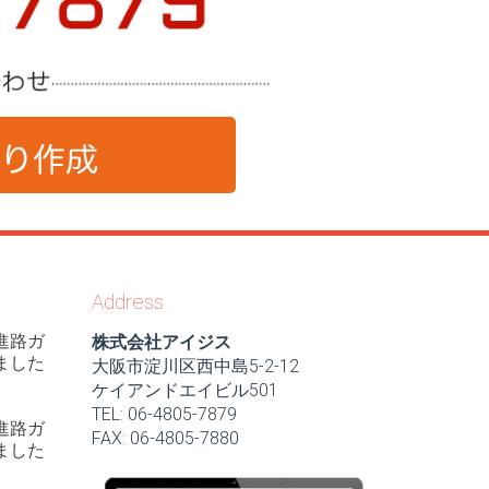
Address
進路ガ
株式会社アイジス
ました
大阪市淀川区西中島5-2-12
ケイアンドエイビル501
TEL: 06-4805-7879
進路ガ
FAX: 06-4805-7880
ました