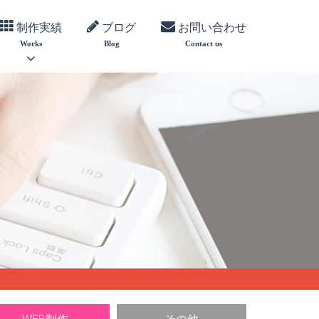
制作実績
ブログ
お問い合わせ
Works
Blog
Contact us