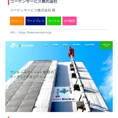
コーケンサービス株式会社
コーケンサービス株式会社 様
サポート
ワードプレス
モバイル
WEB制作
URL：
https://kokenservice.co.jp/