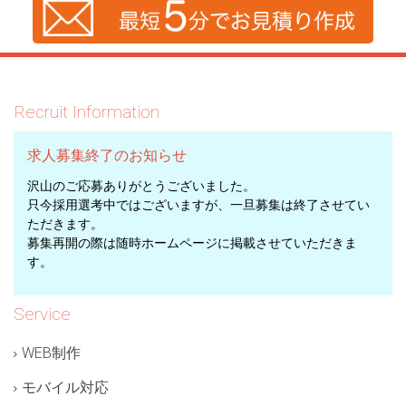
Recruit Information
求人募集終了のお知らせ
沢山のご応募ありがとうございました。
只今採用選考中ではございますが、一旦募集は終了させてい
ただきます。
募集再開の際は随時ホームページに掲載させていただきま
す。
Service
WEB制作
モバイル対応