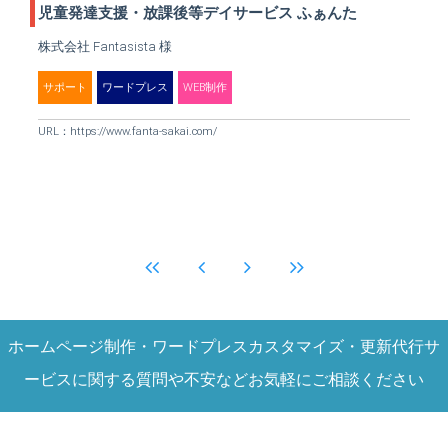
児童発達支援・放課後等デイサービス ふぁんた
株式会社 Fantasista 様
サポート
ワードプレス
WEB制作
URL：
https://www.fanta-sakai.com/
ホームページ制作・ワードプレスカスタマイズ・更新代行サ
ービスに関する質問や不安などお気軽にご相談ください