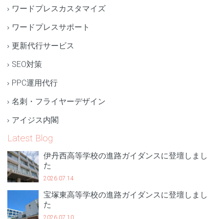
ワードプレスカスタマイズ
ワードプレスサポート
更新代行サービス
SEO対策
PPC運用代行
名刺・フライヤーデザイン
アイジス内閣
Latest Blog
伊丹西高等学校の進路ガイダンスに登壇しまし
た
2026.07.14
宝塚東高等学校の進路ガイダンスに登壇しまし
た
2026.07.10