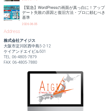
【緊急】WordPressの画面が真っ白に！アップ
デート失敗の原因と復旧方法・プロに頼むべき
基準
2026.06.05
Address
株式会社アイジス
大阪市淀川区西中島5-2-12
ケイアンドエイビル501
TEL: 06-4805-7879
FAX: 06-4805-7880