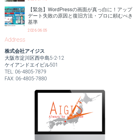
【緊急】WordPressの画面が真っ白に！アップ
デート失敗の原因と復旧方法・プロに頼むべき
基準
2026.06.05
Address
株式会社アイジス
大阪市淀川区西中島5-2-12
ケイアンドエイビル501
TEL: 06-4805-7879
FAX: 06-4805-7880