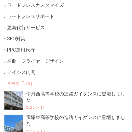
ワードプレスカスタマイズ
ワードプレスサポート
更新代行サービス
SEO対策
PPC運用代行
名刺・フライヤーデザイン
アイジス内閣
Latest Blog
伊丹西高等学校の進路ガイダンスに登壇しまし
た
2026.07.14
宝塚東高等学校の進路ガイダンスに登壇しまし
た
2026.07.10