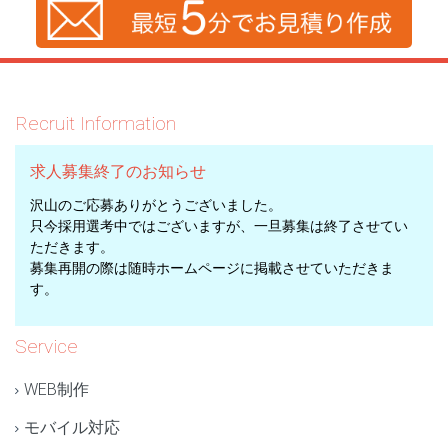
Recruit Information
求人募集終了のお知らせ
沢山のご応募ありがとうございました。
只今採用選考中ではございますが、一旦募集は終了させてい
ただきます。
募集再開の際は随時ホームページに掲載させていただきま
す。
Service
WEB制作
モバイル対応