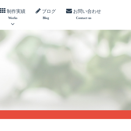
制作実績
ブログ
お問い合わせ
Works
Blog
Contact us