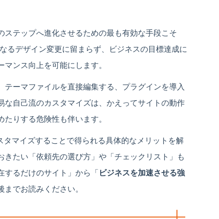
次のステップへ進化させるための最も有効な手段こそ
なるデザイン変更に留まらず、ビジネスの目標達成に
ーマンス向上を可能にします。
、テーマファイルを直接編集する、プラグインを導入
易な自己流のカスタマイズは、かえってサイトの動作
めたりする危険性も伴います。
てカスタマイズすることで得られる具体的なメリットを解
おきたい「依頼先の選び方」や「チェックリスト」も
存在するだけのサイト」から「
ビジネスを加速させる強
後までお読みください。