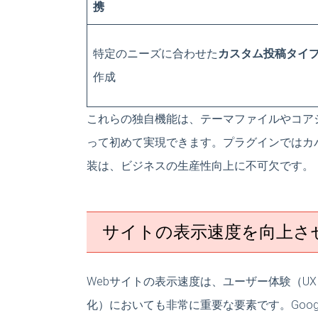
携
特定のニーズに合わせた
カスタム投稿タイ
作成
これらの独自機能は、テーマファイルやコア
って初めて実現できます。プラグインではカ
装は、ビジネスの生産性向上に不可欠です。
サイトの表示速度を向上さ
Webサイトの表示速度は、ユーザー体験（U
化）においても非常に重要な要素です。Googleも