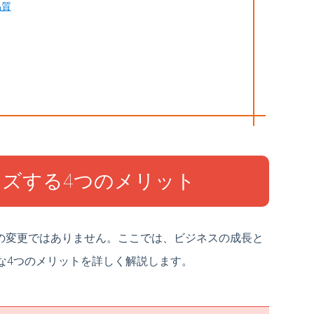
品質
マイズする4つのメリット
た目の変更ではありません。ここでは、ビジネスの成長と
な4つのメリットを詳しく解説します。